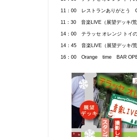
11：00 レストランありがとう O
11：30 音楽LIVE（展望デッキ
14：00 テラッセ オレンジ ト
14：45 音楽LIVE（展望デッキ
16：00 Orange time BAR OP