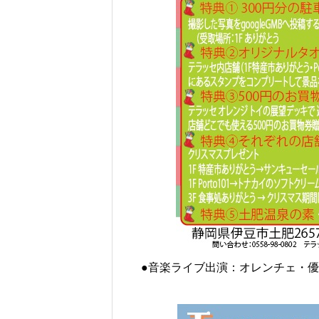
●音楽ライブ出演：オレンチェ・優