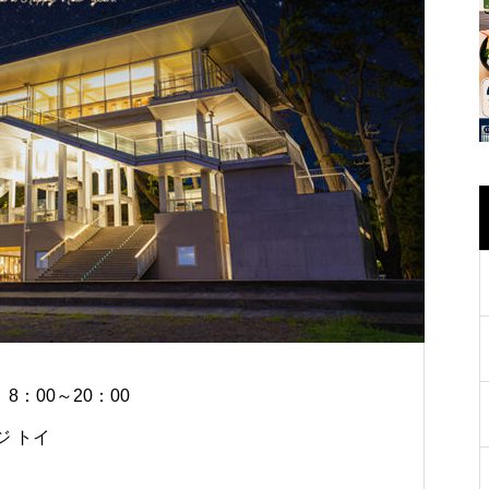
：00～20：00
ジ トイ