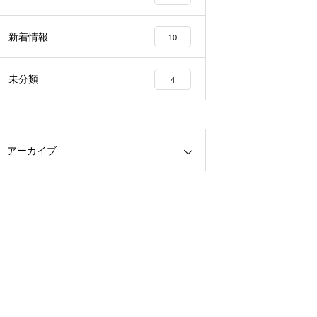
新着情報
10
未分類
4
アーカイブ