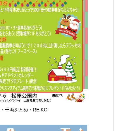
・千両をとめ・REIKO